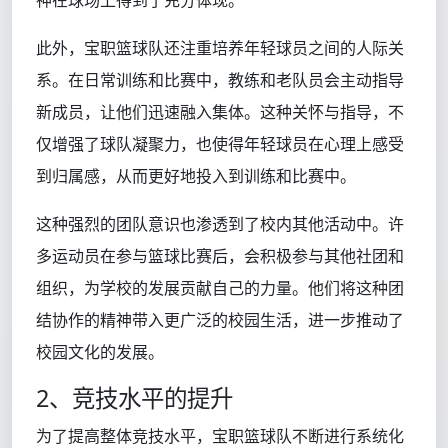
神在球场上得到了充分体现。
此外，宝职篮球队还注重培养年轻球员之间的人际关
系。在日常训练和比赛中，教练和老队员会主动指导
新成员，让他们迅速融入集体。这种关怀与指导，不
仅增强了球队凝聚力，也使得年轻球员在心理上感受
到归属感，从而更好地投入到训练和比赛中。
这种强烈的团队意识也渗透到了校内其他活动中。许
多运动员在参与篮球比赛后，会积极参与其他社团和
组织，为学校的发展贡献自己的力量。他们将这种团
结协作的精神带入更广泛的校园生活，进一步推动了
校园文化的发展。
2、竞技水平的提升
为了提高整体竞技水平，宝职篮球队不断进行系统化