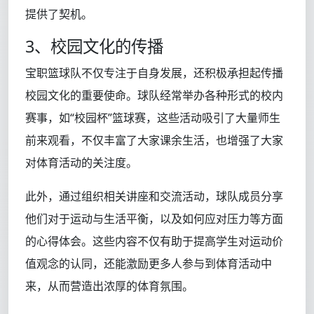
提供了契机。
3、校园文化的传播
宝职篮球队不仅专注于自身发展，还积极承担起传播
校园文化的重要使命。球队经常举办各种形式的校内
赛事，如“校园杯”篮球赛，这些活动吸引了大量师生
前来观看，不仅丰富了大家课余生活，也增强了大家
对体育活动的关注度。
此外，通过组织相关讲座和交流活动，球队成员分享
他们对于运动与生活平衡，以及如何应对压力等方面
的心得体会。这些内容不仅有助于提高学生对运动价
值观念的认同，还能激励更多人参与到体育活动中
来，从而营造出浓厚的体育氛围。