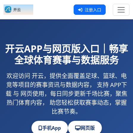
注册入口
开云
APP与网页版入口｜畅享
全球体育赛事与数据服务
欢迎访问
开云
，提供全面覆盖足球、篮球、电
竞等项目的赛事资讯与数据内容， 支持
APP下
载
与
网页使用
，每日同步更新千场比赛，聚焦
热门体育内容， 助您轻松获取赛事动态，掌握
比赛节奏。
手机App
网页版