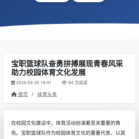
宝职篮球队奋勇拼搏展现青春风采
助力校园体育文化发展
2026-03-26 16:41
84 次阅读
首页
/
体育头条
在校园文化建设中，体育活动扮演着至关重要的角
色。宝职篮球队作为校园体育文化的重要代表，以其