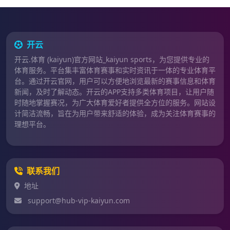
开云
开云.体育 (kaiyun)官方网站_kaiyun sports，为您提供专业的
体育服务。平台集丰富体育赛事和实时资讯于一体的专业体育平
台。通过开云官网，用户可以方便地浏览最新的赛事信息和体育
新闻，及时了解动态。开云的APP支持多类体育项目，让用户随
时随地掌握赛况，为广大体育爱好者提供全方位的服务。网站设
计简洁流畅，旨在为用户带来舒适的体验，成为关注体育赛事的
理想平台。
联系我们
地址
support@hub-vip-kaiyun.com