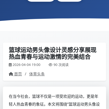
篮球运动男头像设计灵感分享展现
热血青春与运动激情的完美结合
2026-04-04 19:00
90 次阅读
首页
/
体育头条
在当今社会，篮球不仅是一项受欢迎的运动，更是年
轻人热血青春的象征。本文将围绕“篮球运动男头像设