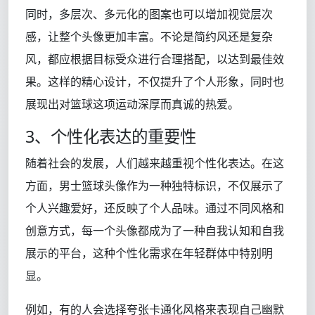
同时，多层次、多元化的图案也可以增加视觉层次
感，让整个头像更加丰富。不论是简约风还是复杂
风，都应根据目标受众进行合理搭配，以达到最佳效
果。这样的精心设计，不仅提升了个人形象，同时也
展现出对篮球这项运动深厚而真诚的热爱。
3、个性化表达的重要性
随着社会的发展，人们越来越重视个性化表达。在这
方面，男士篮球头像作为一种独特标识，不仅展示了
个人兴趣爱好，还反映了个人品味。通过不同风格和
创意方式，每一个头像都成为了一种自我认知和自我
展示的平台，这种个性化需求在年轻群体中特别明
显。
例如，有的人会选择夸张卡通化风格来表现自己幽默