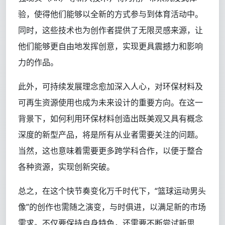
验，使得他们能够以全新的方式参与到体育活动中。
同时，这些技术也为创作者提供了无限灵感来源，让
他们能够更自由地发挥创意，实现更具震撼力和影响
力的作品。
此外，可持续发展理念愈加深入人心，对环保材料及
可再生资源使用也成为未来设计的重要方向。在这一
背景下，如何利用环保材料创造出既美观又具有概念
深度的新型产品，将是所有从业者需要关注的问题。
当然，这也意味着需要更多跨学科合作，以便于整合
各种资源，实现创新突破。
总之，在这个快节奏变化万千时代下，“篮球运动男头
像”的创作也需随之演变，与时俱进，以满足新的市场
需求。不仅要保持自身特色，还需要不断尝试新思