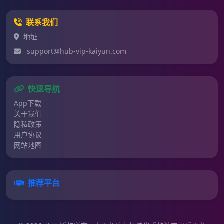
联系我们
地址
support@hub-vip-kaiyun.com
快速导航
App下载
关于我们
隐私政策
用户协议
网站地图
推荐平台