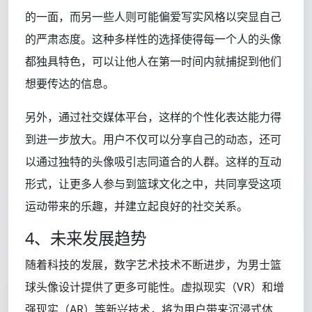
的一面，而另一些人则可能偏爱写实风格以突显自己
的严肃态度。这种多样性的选择使得每一个人的头像
都独具特色，可以让他人在第一时间内就捕捉到他们
想要传达的信息。
另外，通过社交媒体平台，这样的个性化表达能力得
到进一步放大。用户不仅可以分享自己的动态，还可
以通过独特的头像吸引志同道合的人群。这样的互动
形式，让更多人参与到篮球文化之中，共同享受这项
运动带来的乐趣，并建立起良好的社交关系。
4、未来发展趋势
随着科技的发展，数字艺术技术不断进步，为男士篮
球头像设计提供了更多可能性。虚拟现实（VR）和增
强现实（AR）等新兴技术，将为用户带来沉浸式体