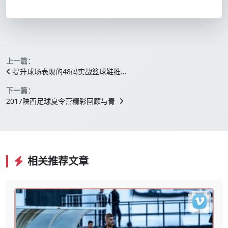
上一篇：
提升球场表现的48码实战篮球鞋推…
下一篇：
2017陕西足球夏令营精彩回顾与青
相关推荐文章