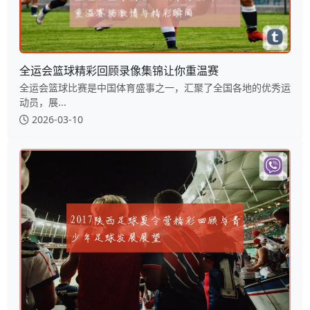
全运会篮球精彩回顾录像集锦让你重温赛
全运会篮球比赛是中国体育盛事之一，汇聚了全国各地的优秀运
动员，展...
2026-03-10