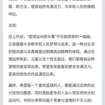
路、新方法，使其始终充满活力，与年轻人的热情相
呼应。
总结：
综上所述，“篮球运动男头像”不仅是简单的一幅画，
它承载着大多数年轻人的梦想与追求，是一种对生活
积极态度以及勇敢面对困难挑战精神的体现。通过合
理运用色彩、元素以及个性化表达，我们能够将这种
激情完美呈现出来，希望未来能看到更多充满活力、
更具创造性的作品涌现出来。
最终，希望每一个喜欢篮球的人，都能通过这样的设
计找到归属感，同时激励更多的人加入到这项伟大的
运动中，共同分享那份属于青春与激情的不灭火焰！