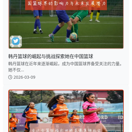
韩丹篮球的崛起与挑战探索她在中国篮球
韩丹篮球在近年来逐渐崛起，成为中国篮球界备受关注的力量。
她不仅...
2026-03-09