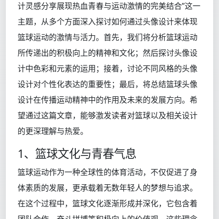
计灵感分享展现热血青春与运动激情的完美结合”这一
主题，从多个方面深入探讨如何通过头像设计来体现
篮球运动的激情与活力。首先，我们将分析篮球运动
所传递出的积极向上的精神和文化；然后探讨头像设
计中色彩和元素的运用；接着，讨论不同风格的头像
设计对个性化表达的重要性；最后，将总结篮球头像
设计在传播运动精神中的作用及未来的发展方向。希
望通过这篇文章，能够激发读者对篮球以及相关设计
的更深理解与热爱。
1、篮球文化与青春气息
篮球运动作为一种全球性的体育活动，不仅促进了身
体素质的发展，更承载着无数年轻人的梦想与追求。
在这个过程中，篮球文化逐渐形成并深化，它包含着