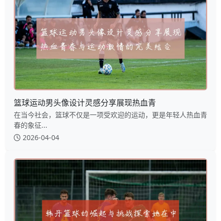
篮球运动男头像设计灵感分享展现热血青
在当今社会，篮球不仅是一项受欢迎的运动，更是年轻人热血青
春的象征...
2026-04-04