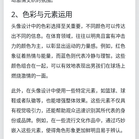
动激情交织的氛围。
2、色彩与元素运用
头像设计中的色彩选择至关重要，不同颜色可以传达
出不同的信息。在体育领域，往往以明亮且富有冲击
力的颜色为主，以彰显出运动的力量感。例如，红色
象征着热情与能量，而蓝色则代表冷静与理智。这些
颜色组合在一起，可以有效地表现出男孩们在球场上
燃烧激情的一面。
此外，在头像设计中使用一些特定元素，如篮球、球
鞋或者队徽等，也能增强整体效果。这些元素不仅具
有视觉吸引力，还能帮助观众迅速识别其所代表的身
份或品牌。例如，在一些流行文化作品中，通过巧妙
嵌入这些元素，使得角色形象更加鲜明且易于辨认。