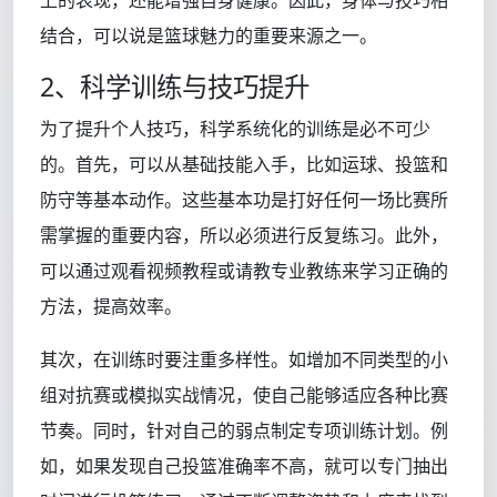
上的表现，还能增强自身健康。因此，身体与技巧相
结合，可以说是篮球魅力的重要来源之一。
2、科学训练与技巧提升
为了提升个人技巧，科学系统化的训练是必不可少
的。首先，可以从基础技能入手，比如运球、投篮和
防守等基本动作。这些基本功是打好任何一场比赛所
需掌握的重要内容，所以必须进行反复练习。此外，
可以通过观看视频教程或请教专业教练来学习正确的
方法，提高效率。
其次，在训练时要注重多样性。如增加不同类型的小
组对抗赛或模拟实战情况，使自己能够适应各种比赛
节奏。同时，针对自己的弱点制定专项训练计划。例
如，如果发现自己投篮准确率不高，就可以专门抽出