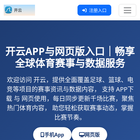
注册入口
开云
APP与网页版入口｜畅享
全球体育赛事与数据服务
欢迎访问
开云
，提供全面覆盖足球、篮球、电
竞等项目的赛事资讯与数据内容， 支持
APP下
载
与
网页使用
，每日同步更新千场比赛，聚焦
热门体育内容， 助您轻松获取赛事动态，掌握
比赛节奏。
手机App
网页版