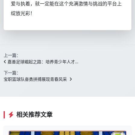
爱与执着，就一定能在这个充满激情与挑战的平台上
绽放光彩！
上一篇：
嘉善足球崛起之路：培养青少年人才…
下一篇：
宝职篮球队奋勇拼搏展现青春风采
相关推荐文章