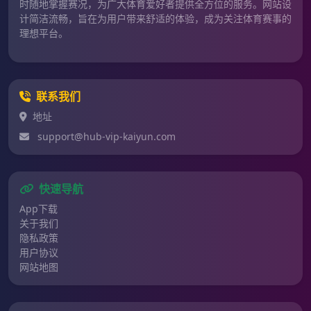
时随地掌握赛况，为广大体育爱好者提供全方位的服务。网站设
计简洁流畅，旨在为用户带来舒适的体验，成为关注体育赛事的
理想平台。
联系我们
地址
support@hub-vip-kaiyun.com
快速导航
App下载
关于我们
隐私政策
用户协议
网站地图