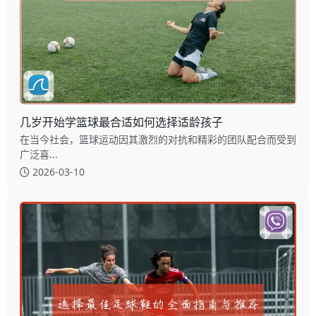
几岁开始学篮球最合适如何选择适龄孩子
在当今社会，篮球运动因其激烈的对抗和精彩的团队配合而受到
广泛喜...
2026-03-10