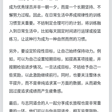
成为优秀球员并非一朝一夕，而是一个长期坚持、不
懈努力过程。因此，在日常生活中养成规律性的训练
习惯至关重要。不妨制定合理可行的计划，将训练融
入到日常生活中，比如每天固定时间进行运球或投篮
练习，让这种行为成为一种自然而然的习惯。
另外，要设定阶段性目标，让自己始终保持动力。例
如，可以为自己设置短期目标，如提高某项技能，并
按期检验进步情况。一旦达成目标，不妨给予自己一
些奖励，以此激励继续前行。同时，也要关注整体水
平提升，而不是单纯追求某一方面的数据，从而避免
因过度追求成绩而产生疲惫感。
最后，与志同道合的人一起分享成长旅程也是非常重
要的一环。他们可以与你共同进步，相互监督鼓励。