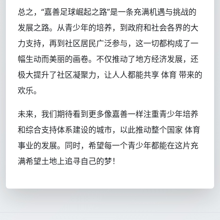
总之，“嘉善足球崛起之路”是一条充满机遇与挑战的
发展之路。从青少年的培养，到政府和社会各界的大
力支持，再到社区居民广泛参与，这一切都构成了一
幅生动而美丽的画卷。不仅推动了地方经济发展，还
极大提升了社区凝聚力，让人人都能共享 体育 带来的
欢乐。
未来，我们期待看到更多像嘉善一样注重青少年培养
和综合支持体系建设的城市，以此推动整个国家 体育
事业的发展。同时，希望每一个青少年都能在这片充
满希望土地上追寻自己的梦！