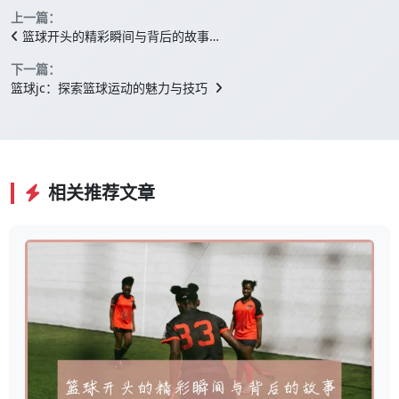
上一篇：
篮球开头的精彩瞬间与背后的故事…
下一篇：
篮球jc：探索篮球运动的魅力与技巧
相关推荐文章