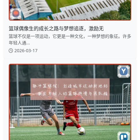
篮球偶像生的成长之路与梦想追逐，激励无
篮球不仅是一项运动，它更是一种文化，一种梦想的象征。许多
年轻人通...
2026-03-17