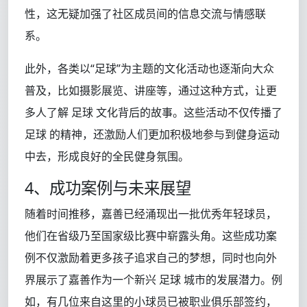
性，这无疑加强了社区成员间的信息交流与情感联
系。
此外，各类以“足球”为主题的文化活动也逐渐向大众
普及，比如摄影展览、讲座等，通过这种方式，让更
多人了解 足球 文化背后的故事。这些活动不仅传播了
足球 的精神，还激励人们更加积极地参与到健身运动
中去，形成良好的全民健身氛围。
4、成功案例与未来展望
随着时间推移，嘉善已经涌现出一批优秀年轻球员，
他们在省级乃至国家级比赛中崭露头角。这些成功案
例不仅激励着更多孩子追求自己的梦想，同时也向外
界展示了嘉善作为一个新兴 足球 城市的发展潜力。例
如，有几位来自这里的小球员已被职业俱乐部签约，