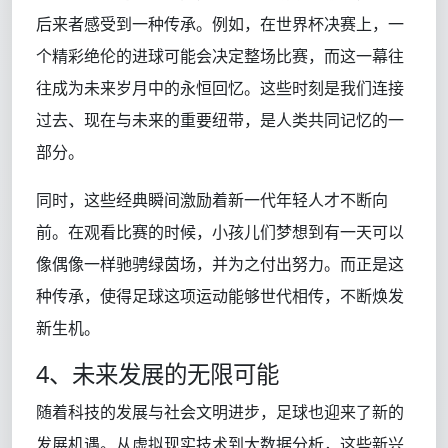
后来者感受到一种传承。例如，在世界杯决赛上，一
个精彩绝伦的进球可能会决定整场比赛，而这一幕往
往成为未来岁月中的永恒回忆。这些时刻是我们连接
过去、现在与未来的重要纽带，是人类共同记忆的一
部分。
同时，这些经典瞬间激励着新一代年轻人才不断向
前。在观看比赛的时候，小孩儿们梦想到有一天可以
像偶像一样驰骋绿茵场，并为之付出努力。而正是这
种传承，使得足球这项运动能够世代相传，不断焕发
新生机。
4、未来发展的无限可能
随着科技的发展与社会文明进步，足球也迎来了新的
发展机遇。从虚拟现实技术到大数据分析，这些新兴