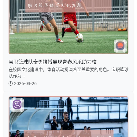
宝职篮球队奋勇拼搏展现青春风采助力校
在校园文化建设中，体育活动扮演着至关重要的角色。宝职篮球
队作为...
2026-03-26