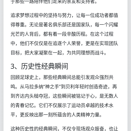
于那些一路陪伴他们走来的亲友和支持者。
追求梦想过程中的坚持与努力，让每一位成功者都值
得尊重。无论是著名俱乐部还是国家队，每一个闪耀
光芒的人背后，都有着一段辛酸历程。在这个过程
中，他们不仅仅是在追逐个人荣誉，更是在实现团队
目标，把大家凝聚在一起，为共同理想而战斗。
3、历史性经典瞬间
回顾足球史上，那些经典瞬间总能引发观众强烈共
鸣。从马拉多纳“神之手”到贝利年轻时创造奇迹，再
到齐达内头槌夺冠，这些瞬间被铭记于心，是无数人
的青春记忆。它们不仅展示了运动员卓越的技术水
平，更反映出那一刻所蕴含的人类精神力量。
这种历史性的经典瞬间，不仅令现场观众振奋，也让