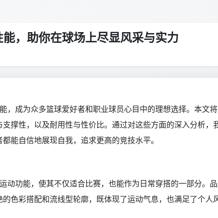
与性能，助你在球场上尽显风采与实力
性能，成为众多篮球爱好者和职业球员心目中的理想选择。本文将从
支撑性，以及耐用性与性价比。通过对这些方面的深入分析，我们
者都能自信地展现自我，追求更高的竞技水平。
素与运动功能，使其不仅适合比赛，也能作为日常穿搭的一部分。
艳的色彩搭配和流线型轮廓，既体现了运动气息，也满足了个人