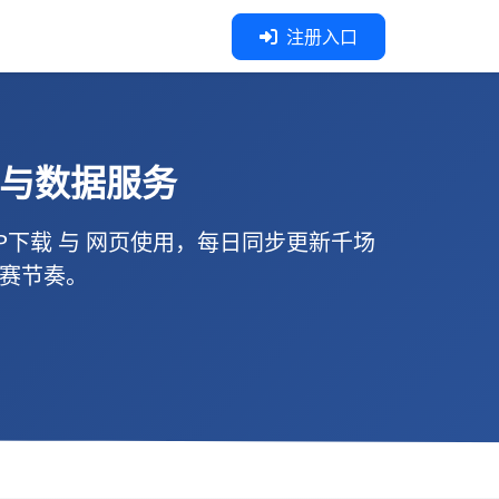
注册入口
事与数据服务
PP下载
与
网页使用
，每日同步更新千场
比赛节奏。