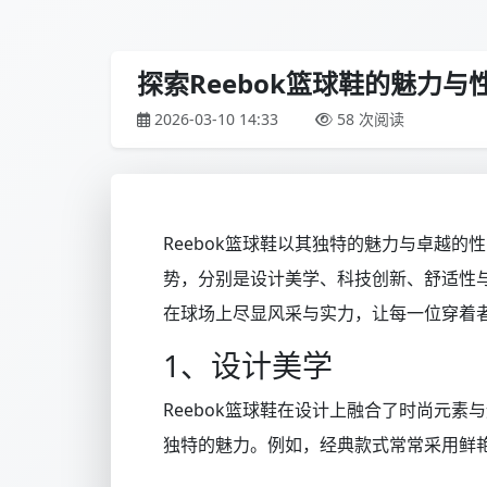
探索Reebok篮球鞋的魅力
2026-03-10 14:33
58 次阅读
Reebok篮球鞋以其独特的魅力与卓越的
势，分别是设计美学、科技创新、舒适性与
在球场上尽显风采与实力，让每一位穿着
1、设计美学
Reebok篮球鞋在设计上融合了时尚元
独特的魅力。例如，经典款式常常采用鲜