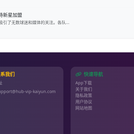
待新星加盟
引了无数球迷和媒体的关注。各队...
联系我们
快速导航
址
App下载
关于我们
upport@hub-vip-kaiyun.com
隐私政策
用户协议
网站地图