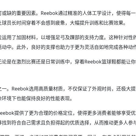
或缺的重要因素。Reebok通过精准的人体工学设计，使得每
让球员长时间穿着不会感到疲惫，大幅提升训练和比赛效果。
位运用了加固材料，以增强足弓及踝部的支持力度。这种针对性
活动中。此外，良好的支撑也助力于更为灵活自如地完成各种动
论是在激烈比赛还是日常训练中，穿着Reebok篮球鞋都能让
一。Reebok选用高质量材质，不仅保证了外观时尚，还极大
杂环境下也能保持良好的性能表现。
eebok提供了更为合理的价格定位，使得更多消费者能够享受
够找到符合自己需求且负担得起的优质选择，从而推动更多人参