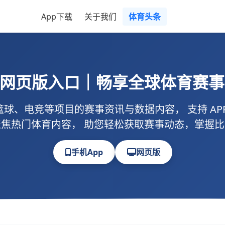
App下载
关于我们
体育头条
与网页版入口｜畅享全球体育赛
篮球、电竞等项目的赛事资讯与数据内容， 支持
A
焦热门体育内容， 助您轻松获取赛事动态，掌握
手机App
网页版