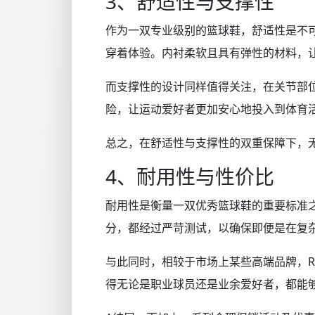
3、舒适性与支撑性
作为一双专业级别的篮球鞋，舒适性是不可
穿着体验。内衬柔软且具有弹性的材料，
而支撑性的设计同样值得关注，在关节部
险，让运动爱好者更加安心地投入到体育
总之，在舒适性与支撑性的双重保障下，无
4、耐用性与性价比
耐用性是衡量一双优秀篮球鞋的重要标准之
分，都经过严苛测试，以确保即便是在复
与此同时，相较于市场上某些高端品牌，R
得无论是职业球员还是业余爱好者，都能