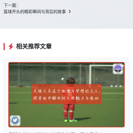
下一篇：
篮球开头的精彩瞬间与背后的故事
相关推荐文章