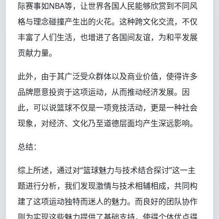
际赛事如NBA等，让世界各国人民能够欣赏到不同风
格与理念碰撞产生出的火花。这种跨文化交流，不仅
丰富了人们生活，也增进了各国间友谊，为和平发展
贡献力量。
此外，由于其广泛受众群体以及商业价值，使得许多
品牌愿意投资于这项运动，从而推动经济发展。因
此，可以说篮球不仅是一项竞技活动，更是一种社会
现象，对经济、文化乃至道德层面均产生深远影响。
总结：
综上所述，通过对“篮球魅力与技术结合探讨”这一主
题进行分析，我们发现激情与技术相辅相成，共同构
建了这项运动独特而迷人的魅力。而良好的团队协作
则为实现这些魅力提供了基础支持，使得个体优点得