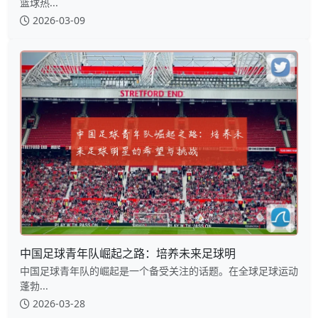
篮球热...
2026-03-09
中国足球青年队崛起之路：培养未来足球明
中国足球青年队的崛起是一个备受关注的话题。在全球足球运动
蓬勃...
2026-03-28