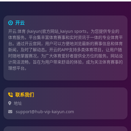
开云
开云.体育 (kaiyun)官方网站_kaiyun sports，为您提供专业的
体育服务。平台集丰富体育赛事和实时资讯于一体的专业体育平
台。通过开云官网，用户可以方便地浏览最新的赛事信息和体育
新闻，及时了解动态。开云的APP支持多类体育项目，让用户随
时随地掌握赛况，为广大体育爱好者提供全方位的服务。网站设
计简洁流畅，旨在为用户带来舒适的体验，成为关注体育赛事的
理想平台。
联系我们
地址
support@hub-vip-kaiyun.com