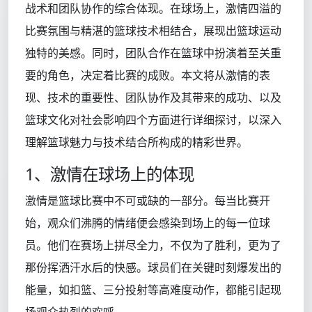
战术和团队协作的综合体现。在球场上，激情四溢的
比赛氛围与精湛的篮球技术相结合，展现出篮球运动
独特的美感。同时，团队合作在篮球中扮演着至关重
要的角色，决定着比赛的成败。本文将从激情的表
现、技术的重要性、团队协作及其带来的成功、以及
篮球文化对社会影响四个方面进行详细探讨，以深入
理解篮球魅力与技术结合所构成的精彩世界。
1、激情在球场上的体现
激情是篮球比赛中不可或缺的一部分。每当比赛开
始，观众们沸腾的情绪便会感染到场上的每一位球
员。他们在赛场上拼尽全力，不仅为了胜利，更为了
那份挥洒汗水后的快感。球员们在关键时刻爆发出的
能量，如扣篮、三分投射等高难度动作，都能引起现