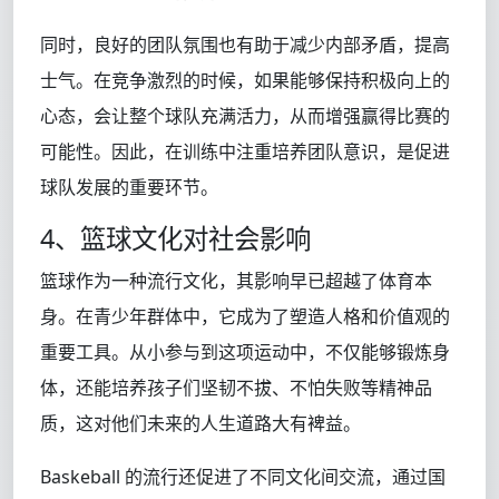
同时，良好的团队氛围也有助于减少内部矛盾，提高
士气。在竞争激烈的时候，如果能够保持积极向上的
心态，会让整个球队充满活力，从而增强赢得比赛的
可能性。因此，在训练中注重培养团队意识，是促进
球队发展的重要环节。
4、篮球文化对社会影响
篮球作为一种流行文化，其影响早已超越了体育本
身。在青少年群体中，它成为了塑造人格和价值观的
重要工具。从小参与到这项运动中，不仅能够锻炼身
体，还能培养孩子们坚韧不拔、不怕失败等精神品
质，这对他们未来的人生道路大有裨益。
Baskeball 的流行还促进了不同文化间交流，通过国