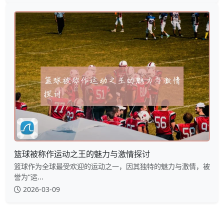
篮球被称作运动之王的魅力与激情探讨
篮球作为全球最受欢迎的运动之一，因其独特的魅力与激情，被
誉为“运...
2026-03-09