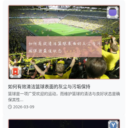
如何有效清洁篮球表面的灰尘与污垢保持
篮球是一项广受欢迎的运动，而维护篮球的清洁与良好状态是确
保其性...
2026-03-09