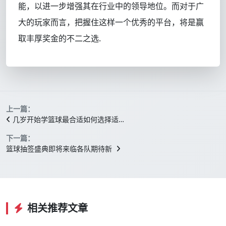
能，以进一步增强其在行业中的领导地位。而对于广
大的玩家而言，把握住这样一个优秀的平台，将是赢
取丰厚奖金的不二之选.
上一篇：
几岁开始学篮球最合适如何选择适…
下一篇：
篮球抽签盛典即将来临各队期待新
相关推荐文章