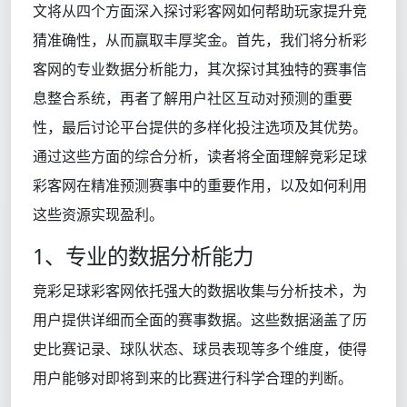
文将从四个方面深入探讨彩客网如何帮助玩家提升竞
猜准确性，从而赢取丰厚奖金。首先，我们将分析彩
客网的专业数据分析能力，其次探讨其独特的赛事信
息整合系统，再者了解用户社区互动对预测的重要
性，最后讨论平台提供的多样化投注选项及其优势。
通过这些方面的综合分析，读者将全面理解竞彩足球
彩客网在精准预测赛事中的重要作用，以及如何利用
这些资源实现盈利。
1、专业的数据分析能力
竞彩足球彩客网依托强大的数据收集与分析技术，为
用户提供详细而全面的赛事数据。这些数据涵盖了历
史比赛记录、球队状态、球员表现等多个维度，使得
用户能够对即将到来的比赛进行科学合理的判断。