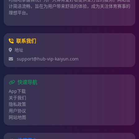
计简洁流畅，旨在为用户带来舒适的体验，成为关注体育赛事的
理想平台。
联系我们
地址
support@hub-vip-kaiyun.com
快速导航
App下载
关于我们
隐私政策
用户协议
网站地图