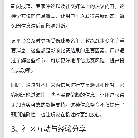
新闻报道、专家评论以及社交媒体上的热议内容。这
种全方位的信息覆盖，让用户可以获得最新动态，避
免因信息滞后而影响判断。
该平台会及时更新受伤球员名单、教练战术变化等重
要消息，这些都是影响比赛结果的重要因素。用户通
过了解这些细节，可以更好地评估比赛风险，提高投
注成功率。
同时，通过对不同来源信息进行交叉验证和比对，彩
客网还能过滤掉一些不实或偏颇的信息，让用户获得
更加真实可靠的数据支持。这种信息整合不仅提升了
预测准确性，也让玩家在投注时更加放心。
3、社区互动与经验分享