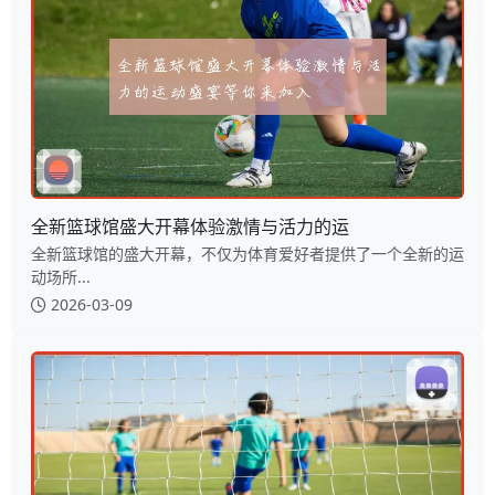
全新篮球馆盛大开幕体验激情与活力的运
全新篮球馆的盛大开幕，不仅为体育爱好者提供了一个全新的运
动场所...
2026-03-09