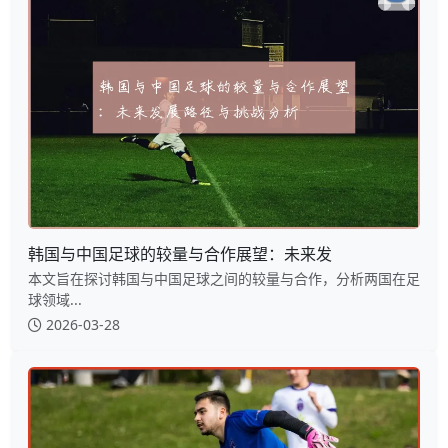
韩国与中国足球的较量与合作展望：未来发
本文旨在探讨韩国与中国足球之间的较量与合作，分析两国在足
球领域...
2026-03-28