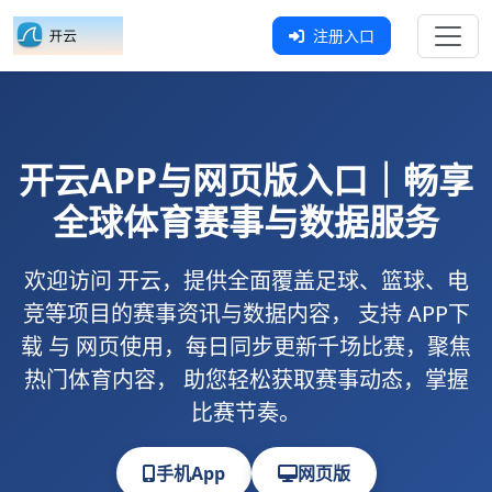
注册入口
开云
APP与网页版入口｜畅享
全球体育赛事与数据服务
欢迎访问
开云
，提供全面覆盖足球、篮球、电
竞等项目的赛事资讯与数据内容， 支持
APP下
载
与
网页使用
，每日同步更新千场比赛，聚焦
热门体育内容， 助您轻松获取赛事动态，掌握
比赛节奏。
手机App
网页版