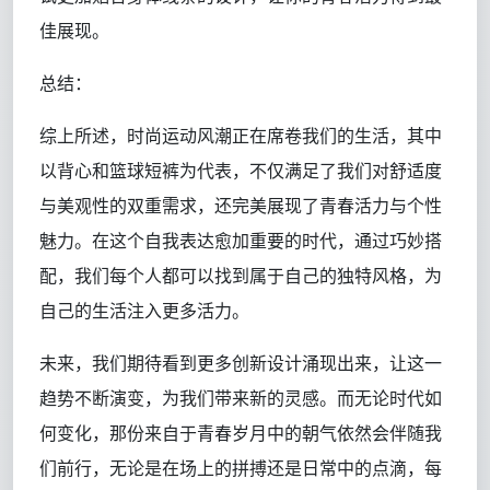
佳展现。
总结：
综上所述，时尚运动风潮正在席卷我们的生活，其中
以背心和篮球短裤为代表，不仅满足了我们对舒适度
与美观性的双重需求，还完美展现了青春活力与个性
魅力。在这个自我表达愈加重要的时代，通过巧妙搭
配，我们每个人都可以找到属于自己的独特风格，为
自己的生活注入更多活力。
未来，我们期待看到更多创新设计涌现出来，让这一
趋势不断演变，为我们带来新的灵感。而无论时代如
何变化，那份来自于青春岁月中的朝气依然会伴随我
们前行，无论是在场上的拼搏还是日常中的点滴，每