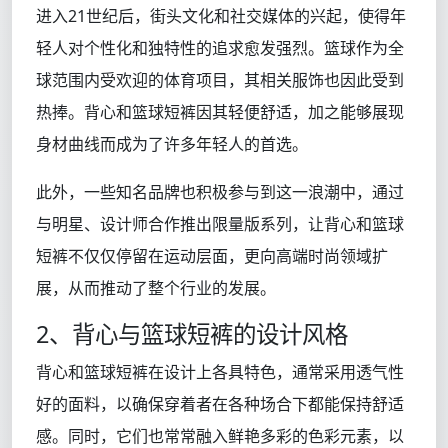
进入21世纪后，街头文化和社交媒体的兴起，使得年
轻人对个性化和独特性的追求愈发强烈。篮球作为全
球范围内受欢迎的体育项目，其相关服饰也因此受到
热捧。背心和篮球短裤因其轻便舒适，加之能够展现
身材曲线而成为了许多年轻人的首选。
此外，一些知名品牌也积极参与到这一浪潮中，通过
与明星、设计师合作推出限量版系列，让背心和篮球
短裤不仅仅停留在运动层面，更向高端时尚领域扩
展，从而推动了整个行业的发展。
2、背心与篮球短裤的设计风格
背心和篮球短裤在设计上各具特色，通常采用透气性
好的面料，以确保穿着者在各种场合下都能保持舒适
感。同时，它们也常常融入鲜艳多彩的色彩元素，以