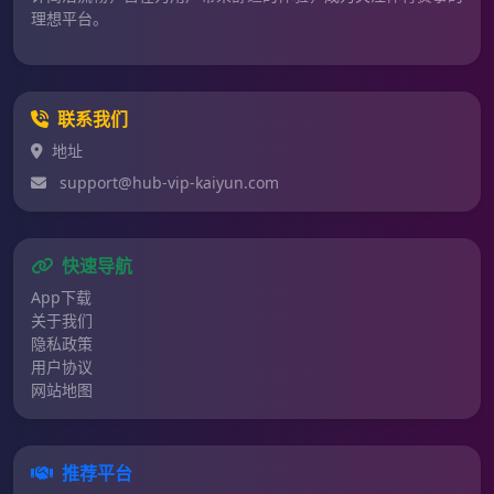
理想平台。
联系我们
地址
support@hub-vip-kaiyun.com
快速导航
App下载
关于我们
隐私政策
用户协议
网站地图
推荐平台