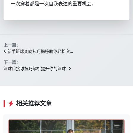
一次穿着都是一次自我表达的重要机会。
上一篇：
新手篮球变向技巧揭秘助你轻松突…
下一篇：
篮球脸接球技巧解析提升你的篮球
相关推荐文章