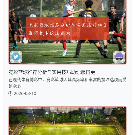
竞彩篮球推荐分析与实用技巧助你赢得更
在现代体育博彩中，竞彩篮球因其高频率和丰富的投注选项而受
到众多...
2026-03-10