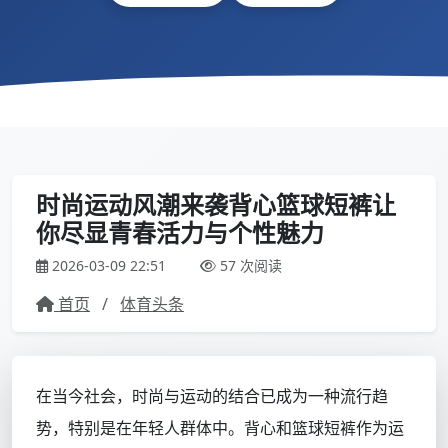
时尚运动风潮来袭背心篮球短裤让
你尽显青春活力与个性魅力
2026-03-09 22:51
57 次阅读
首页
/
体育头条
在当今社会，时尚与运动的结合已成为一种流行趋
势，特别是在年轻人群体中。背心和篮球短裤作为运