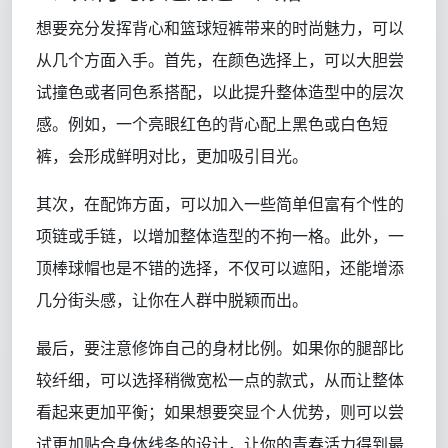
想要充分发挥背心和篮球短裤带来的时尚魅力，可以
从几个方面入手。首先，在颜色选择上，可以大胆尝
试撞色或者同色系搭配，以此提升整体造型中的层次
感。例如，一个亮眼红色的背心配上黑色或白色短
裤，会形成鲜明对比，更加吸引目光。
其次，在配饰方面，可以加入一些简单但富有个性的
项链或手链，以增加整体造型的不拘一格。此外，一
顶棒球帽也是不错的选择，不仅可以遮阳，还能增添
几分街头感，让你在人群中脱颖而出。
最后，要注意修饰自己的身材比例。如果你的腿部比
较纤细，可以选择稍微宽松一点的款式，从而让整体
看起来更加平衡；如果想要突显个人优势，则可以尝
试更加贴合身体线条的设计，让你的青春活力得到最