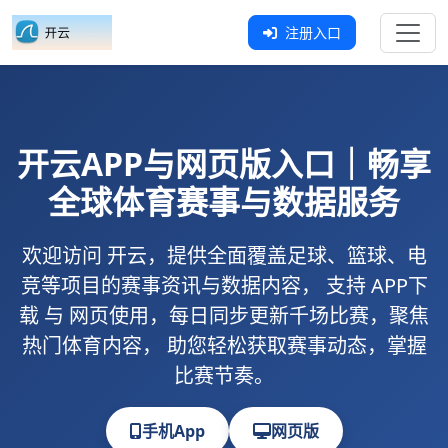
注册入口
开云
APP与网页版入口｜畅享
全球体育赛事与数据服务
欢迎访问
开云
，提供全面覆盖足球、篮球、电
竞等项目的赛事资讯与数据内容， 支持
APP下
载
与
网页使用
，每日同步更新千场比赛，聚焦
热门体育内容， 助您轻松获取赛事动态，掌握
比赛节奏。
手机App
网页版