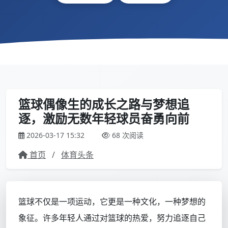
篮球偶像生的成长之路与梦想追
逐，激励无数年轻球员奋勇向前
2026-03-17 15:32
68 次阅读
首页
/
体育头条
篮球不仅是一项运动，它更是一种文化，一种梦想的
象征。许多年轻人通过对篮球的热爱，努力追逐自己