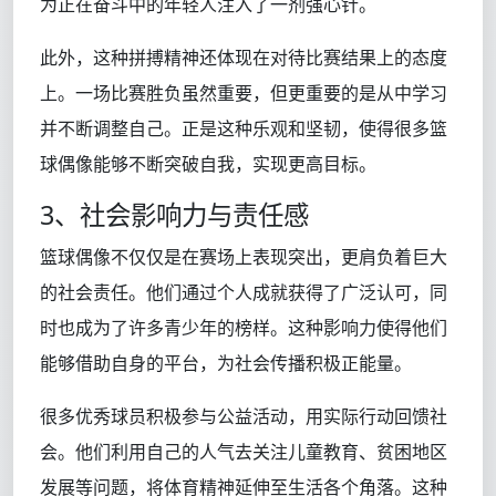
为正在奋斗中的年轻人注入了一剂强心针。
此外，这种拼搏精神还体现在对待比赛结果上的态度
上。一场比赛胜负虽然重要，但更重要的是从中学习
并不断调整自己。正是这种乐观和坚韧，使得很多篮
球偶像能够不断突破自我，实现更高目标。
3、社会影响力与责任感
篮球偶像不仅仅是在赛场上表现突出，更肩负着巨大
的社会责任。他们通过个人成就获得了广泛认可，同
时也成为了许多青少年的榜样。这种影响力使得他们
能够借助自身的平台，为社会传播积极正能量。
很多优秀球员积极参与公益活动，用实际行动回馈社
会。他们利用自己的人气去关注儿童教育、贫困地区
发展等问题，将体育精神延伸至生活各个角落。这种