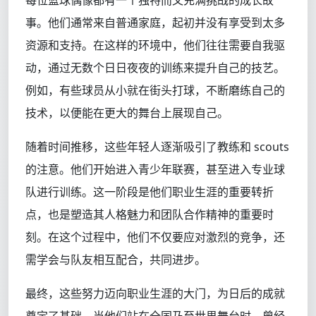
每位篮球偶像都有一个独特而又充满挑战的成长故
事。他们通常来自普通家庭，起初并没有享受到太多
资源和支持。在这样的环境中，他们往往需要自我驱
动，通过无数个日日夜夜的训练来提升自己的技艺。
例如，有些球员从小就在街头打球，不断磨练自己的
技术，以便能在更大的舞台上展现自己。
随着时间推移，这些年轻人逐渐吸引了教练和 scouts
的注意。他们开始进入青少年联赛，甚至进入专业球
队进行训练。这一阶段是他们职业生涯的重要转折
点，也是塑造其人格魅力和团队合作精神的重要时
刻。在这个过程中，他们不仅要应对激烈的竞争，还
需学会与队友相互配合，共同进步。
最终，这些努力迈向职业生涯的大门，为日后的成就